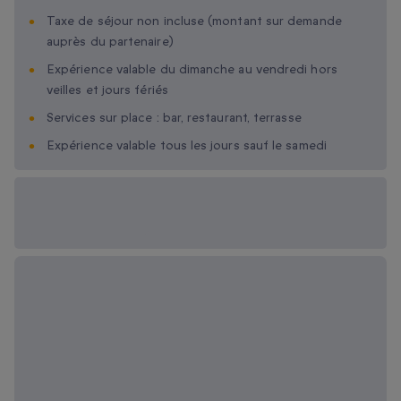
Taxe de séjour non incluse (montant sur demande
auprès du partenaire)
Expérience valable du dimanche au vendredi hors
veilles et jours fériés
Services sur place : bar, restaurant, terrasse
Expérience valable tous les jours sauf le samedi
Options cadeau
disponibles