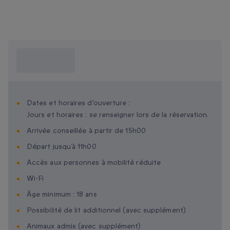
Ce que je dois
savoir ?
Dates et horaires d'ouverture :
Jours et horaires : se renseigner lors de la réservation.
Arrivée conseillée à partir de 15h00
Départ jusqu’à 11h00
Accès aux personnes à mobilité réduite
Wi-Fi
Âge minimum : 18 ans
Possibilité de lit additionnel (avec supplément)
Animaux admis (avec supplément)