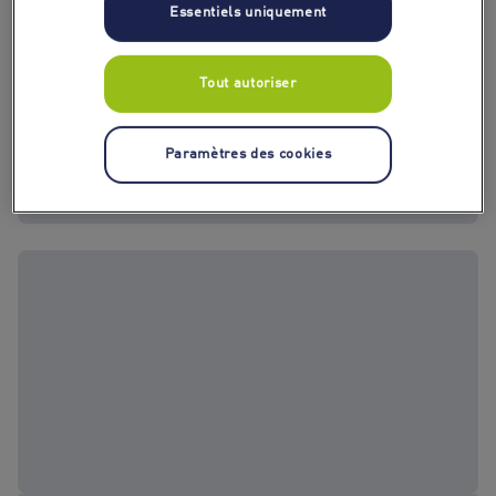
Essentiels uniquement
Tout autoriser
Paramètres des cookies