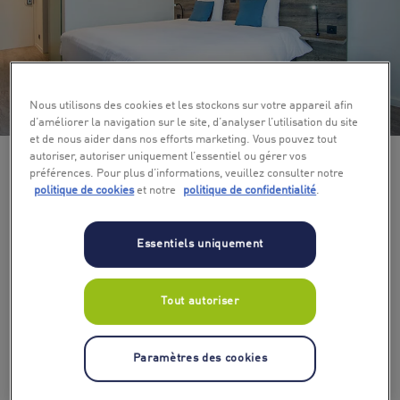
Nous utilisons des cookies et les stockons sur votre appareil afin
+ 3
d’améliorer la navigation sur le site, d’analyser l’utilisation du site
et de nous aider dans nos efforts marketing. Vous pouvez tout
autoriser, autoriser uniquement l’essentiel ou gérer vos
préférences. Pour plus d’informations, veuillez consulter notre
politique de cookies
et notre
politique de confidentialité
.
Essentiels uniquement
Tout autoriser
Nombre de nuits
1
Paramètres des cookies