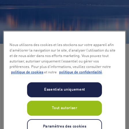
+ 3
Nous utilisons des cookies et les stockons sur votre appareil afin
d’améliorer la navigation sur le site, d’analyser l’utilisation du site
et de nous aider dans nos efforts marketing. Vous pouvez tout
autoriser, autoriser uniquement l’essentiel ou gérer vos
préférences. Pour plus d’informations, veuillez consulter notre
politique de cookies
et notre
politique de confidentialité
.
Essentiels uniquement
Tout autoriser
Paramètres des cookies