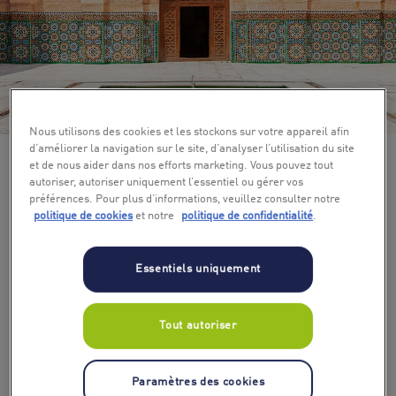
+ 3
Nous utilisons des cookies et les stockons sur votre appareil afin
d’améliorer la navigation sur le site, d’analyser l’utilisation du site
et de nous aider dans nos efforts marketing. Vous pouvez tout
autoriser, autoriser uniquement l’essentiel ou gérer vos
préférences. Pour plus d’informations, veuillez consulter notre
politique de cookies
et notre
politique de confidentialité
.
Essentiels uniquement
Tout autoriser
Paramètres des cookies