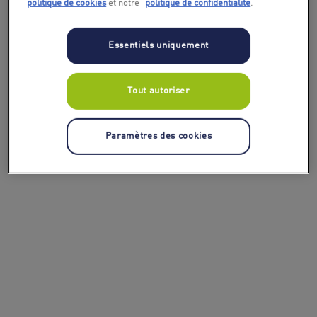
politique de cookies
et notre
politique de confidentialité
.
Essentiels uniquement
Tout autoriser
Paramètres des cookies