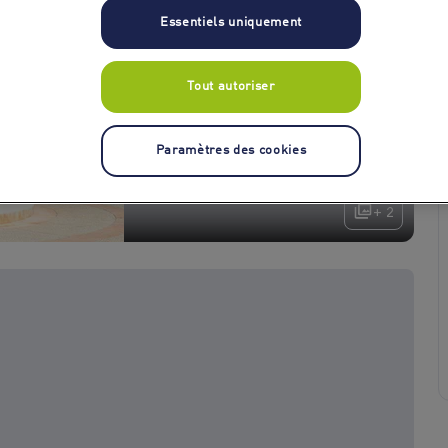
Essentiels uniquement
Tout autoriser
Paramètres des cookies
+ 2