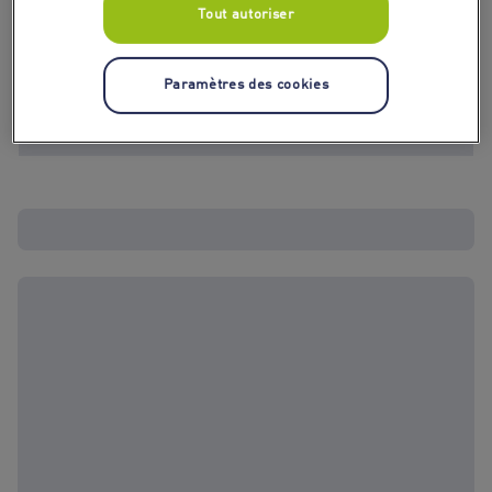
Tout autoriser
Paramètres des cookies