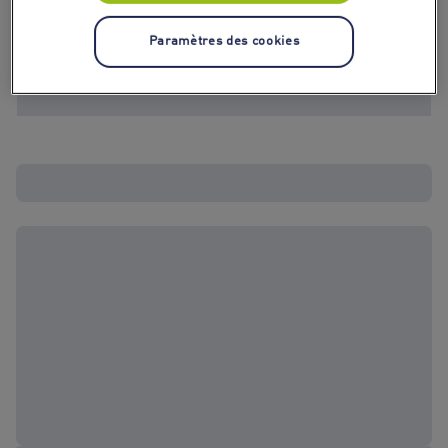
Paramètres des cookies