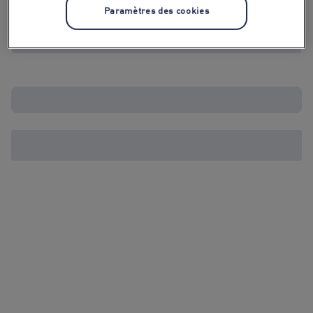
Paramètres des cookies