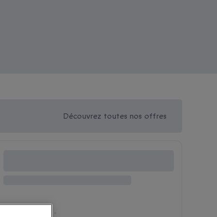
Découvrez toutes nos offres