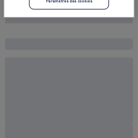
Paramètres des cookies