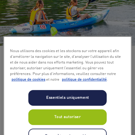
+ 3
Nous utilisons des cookies et les stockons sur votre appareil afin
d’améliorer la navigation sur le site, d’analyser l’utilisation du site
et de nous aider dans nos efforts marketing. Vous pouvez tout
autoriser, autoriser uniquement l’essentiel ou gérer vos
préférences. Pour plus d’informations, veuillez consulter notre
politique de cookies
et notre
politique de confidentialité
.
Essentiels uniquement
Tout autoriser