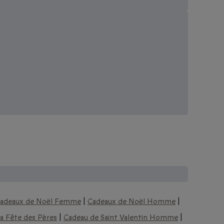
adeaux de Noël Femme
|
Cadeaux de Noël Homme
|
a Fête des Pères
|
Cadeau de Saint Valentin Homme
|