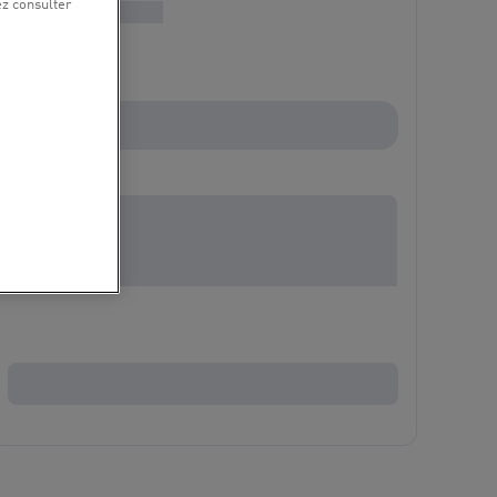
ez consulter