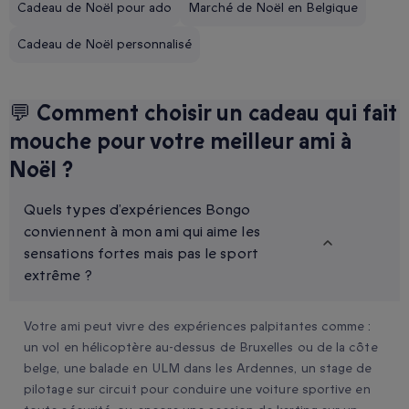
Cadeau de Noël pour ado
Marché de Noël en Belgique
Cadeau de Noël personnalisé
💬 Comment choisir un cadeau qui fait
mouche pour votre meilleur ami à
Noël ?
Quels types d’expériences Bongo
conviennent à mon ami qui aime les
sensations fortes mais pas le sport
extrême ?
Votre ami peut vivre des expériences palpitantes comme :
un vol en hélicoptère au-dessus de Bruxelles ou de la côte
belge, une balade en ULM dans les Ardennes, un stage de
pilotage sur circuit pour conduire une voiture sportive en