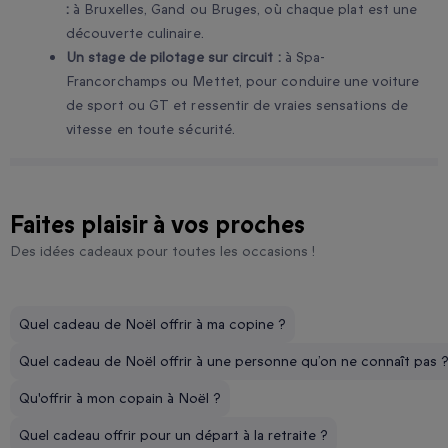
:
à Bruxelles, Gand ou Bruges, où chaque plat est une
découverte culinaire.
Un stage de pilotage sur circuit :
à Spa-
Francorchamps ou Mettet, pour conduire une voiture
de sport ou GT et ressentir de vraies sensations de
vitesse en toute sécurité.
Faites plaisir à vos proches
Des idées cadeaux pour toutes les occasions !
Quel cadeau de Noël offrir à ma copine ?
Quel cadeau de Noël offrir à une personne qu’on ne connaît pas 
Qu'offrir à mon copain à Noël ?
Quel cadeau offrir pour un départ à la retraite ?