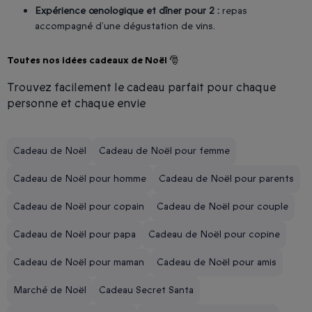
Expérience œnologique et dîner pour 2 :
repas
accompagné d’une dégustation de vins.
Toutes nos idées cadeaux de Noël 🎅
Trouvez facilement le cadeau parfait pour chaque
personne et chaque envie
Cadeau de Noël
Cadeau de Noël pour femme
Cadeau de Noël pour homme
Cadeau de Noël pour parents
Cadeau de Noël pour copain
Cadeau de Noël pour couple
Cadeau de Noël pour papa
Cadeau de Noël pour copine
Cadeau de Noël pour maman
Cadeau de Noël pour amis
Marché de Noël
Cadeau Secret Santa