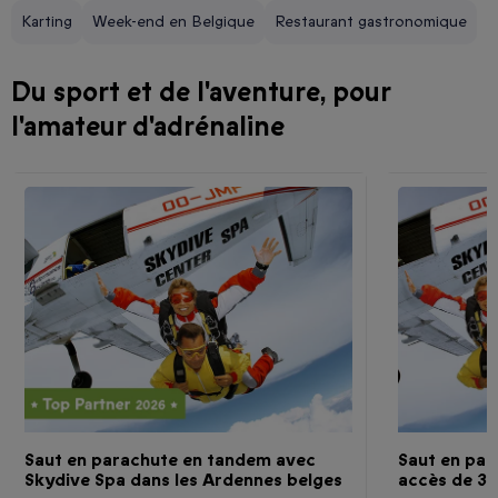
Karting
Week-end en Belgique
Restaurant gastronomique
Du sport et de l'aventure, pour
l'amateur d'adrénaline
Saut en parachute en tandem avec
Saut en pa
Skydive Spa dans les Ardennes belges
accès de 3