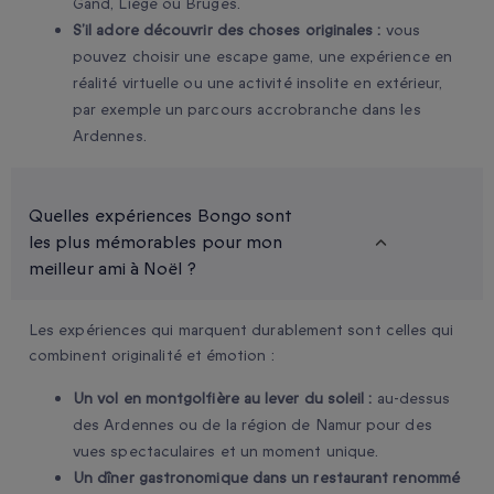
Gand, Liège ou Bruges.
S’il adore découvrir des choses originales :
vous
pouvez choisir une escape game, une expérience en
réalité virtuelle ou une activité insolite en extérieur,
par exemple un parcours accrobranche dans les
Ardennes.
Quelles expériences Bongo sont
les plus mémorables pour mon
meilleur ami à Noël ?
Les expériences qui marquent durablement sont celles qui
combinent originalité et émotion :
Un vol en montgolfière au lever du soleil :
au-dessus
des Ardennes ou de la région de Namur pour des
vues spectaculaires et un moment unique.
Un dîner gastronomique dans un restaurant renommé