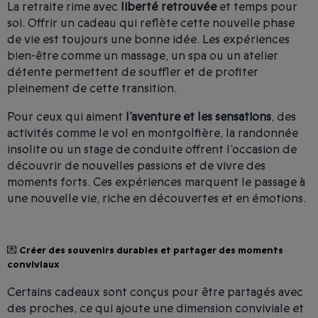
La retraite rime avec
liberté retrouvée
et temps pour
soi. Offrir un cadeau qui reflète cette nouvelle phase
de vie est toujours une bonne idée. Les expériences
bien-être comme un massage, un spa ou un atelier
détente permettent de souffler et de profiter
pleinement de cette transition.
Pour ceux qui aiment
l’aventure et les sensations
, des
activités comme le vol en montgolfière, la randonnée
insolite ou un stage de conduite offrent l’occasion de
découvrir de nouvelles passions et de vivre des
moments forts. Ces expériences marquent le passage à
une nouvelle vie, riche en découvertes et en émotions.
💌 Créer des souvenirs durables et partager des moments
conviviaux
Certains cadeaux sont conçus pour être partagés avec
des proches, ce qui ajoute une dimension conviviale et