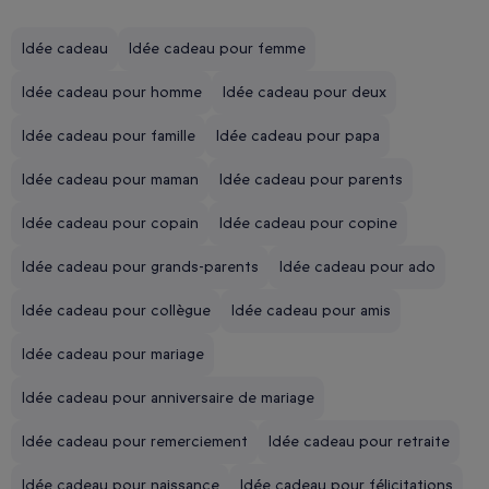
Idée cadeau
Idée cadeau pour femme
Idée cadeau pour homme
Idée cadeau pour deux
Idée cadeau pour famille
Idée cadeau pour papa
Idée cadeau pour maman
Idée cadeau pour parents
Idée cadeau pour copain
Idée cadeau pour copine
Idée cadeau pour grands-parents
Idée cadeau pour ado
Idée cadeau pour collègue
Idée cadeau pour amis
Idée cadeau pour mariage
Idée cadeau pour anniversaire de mariage
Idée cadeau pour remerciement
Idée cadeau pour retraite
Idée cadeau pour naissance
Idée cadeau pour félicitations