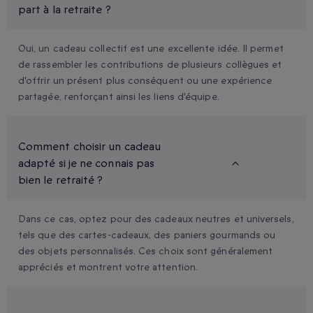
part à la retraite ?
Oui, un cadeau collectif est une excellente idée. Il permet
de rassembler les contributions de plusieurs collègues et
d'offrir un présent plus conséquent ou une expérience
partagée, renforçant ainsi les liens d'équipe.
Comment choisir un cadeau
adapté si je ne connais pas
bien le retraité ?
Dans ce cas, optez pour des cadeaux neutres et universels,
tels que des cartes-cadeaux, des paniers gourmands ou
des objets personnalisés. Ces choix sont généralement
appréciés et montrent votre attention.