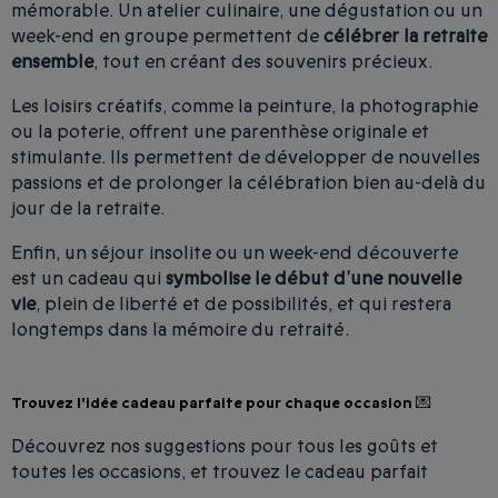
mémorable. Un atelier culinaire, une dégustation ou un
week-end en groupe permettent de
célébrer la retraite
ensemble
, tout en créant des souvenirs précieux.
Les loisirs créatifs, comme la peinture, la photographie
ou la poterie, offrent une parenthèse originale et
stimulante. Ils permettent de développer de nouvelles
passions et de prolonger la célébration bien au-delà du
jour de la retraite.
Enfin, un séjour insolite ou un week-end découverte
est un cadeau qui
symbolise le début d’une nouvelle
vie
, plein de liberté et de possibilités, et qui restera
longtemps dans la mémoire du retraité.
Trouvez l'idée cadeau parfaite pour chaque occasion 💌
Découvrez nos suggestions pour tous les goûts et
toutes les occasions, et trouvez le cadeau parfait