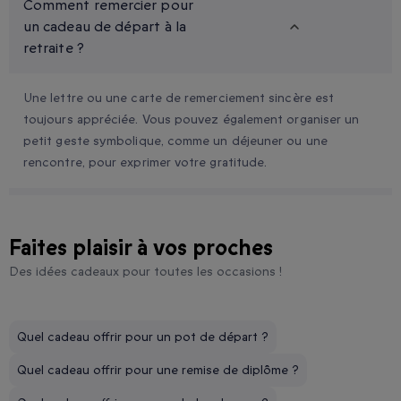
Comment remercier pour
un cadeau de départ à la
retraite ?
Une lettre ou une carte de remerciement sincère est
toujours appréciée. Vous pouvez également organiser un
petit geste symbolique, comme un déjeuner ou une
rencontre, pour exprimer votre gratitude.
Faites plaisir à vos proches
Des idées cadeaux pour toutes les occasions !
Quel cadeau offrir pour un pot de départ ?
Quel cadeau offrir pour une remise de diplôme ?