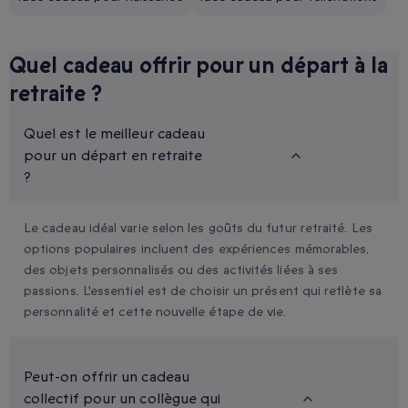
Quel cadeau offrir pour un départ à la
retraite ?
Quel est le meilleur cadeau
pour un départ en retraite
?
Le cadeau idéal varie selon les goûts du futur retraité. Les
options populaires incluent des expériences mémorables,
des objets personnalisés ou des activités liées à ses
passions. L'essentiel est de choisir un présent qui reflète sa
personnalité et cette nouvelle étape de vie.
Peut-on offrir un cadeau
collectif pour un collègue qui