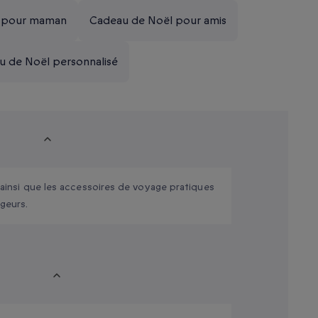
 pour maman
Cadeau de Noël pour amis
u de Noël personnalisé
, ainsi que les accessoires de voyage pratiques
ageurs.