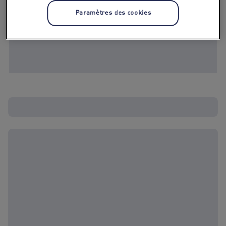
Paramètres des cookies