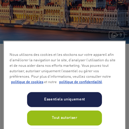
+ 3
Nous utilisons des cookies et les stockons sur votre appareil afin
d’améliorer la navigation sur le site, d’analyser l’utilisation du site
et de nous aider dans nos efforts marketing. Vous pouvez tout
autoriser, autoriser uniquement l’essentiel ou gérer vos
préférences. Pour plus d’informations, veuillez consulter notre
politique de cookies
et notre
politique de confidentialité
.
Nombre de nuits
Essentiels uniquement
1
Tout autoriser