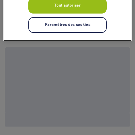
Tout autoriser
Paramètres des cookies