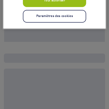
Tout autoriser
Paramètres des cookies