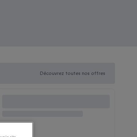
Découvrez toutes nos offres