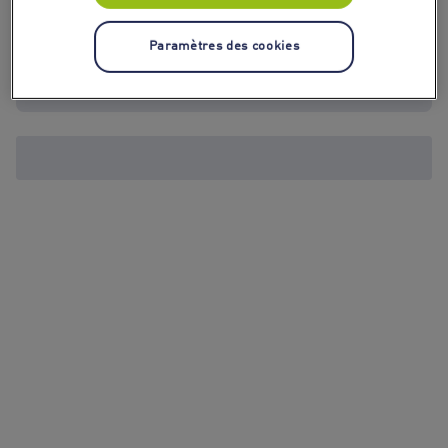
Paramètres des cookies