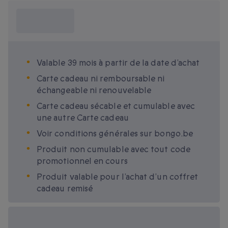
Ce que je dois
savoir ?
Valable 39 mois à partir de la date d’achat
Carte cadeau ni remboursable ni
échangeable ni renouvelable
Carte cadeau sécable et cumulable avec
une autre Carte cadeau
Voir conditions générales sur bongo.be
Produit non cumulable avec tout code
promotionnel en cours
Produit valable pour l’achat d’un coffret
cadeau remisé
Options cadeau