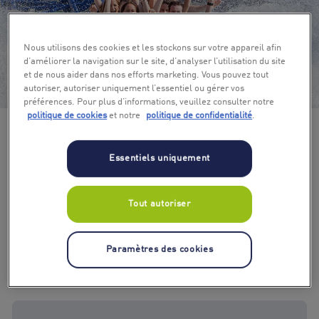
Nous utilisons des cookies et les stockons sur votre appareil afin
d’améliorer la navigation sur le site, d’analyser l’utilisation du site
et de nous aider dans nos efforts marketing. Vous pouvez tout
+ 5
autoriser, autoriser uniquement l’essentiel ou gérer vos
préférences. Pour plus d’informations, veuillez consulter notre
politique de cookies
et notre
politique de confidentialité
.
Essentiels uniquement
Tout autoriser
Paramètres des cookies