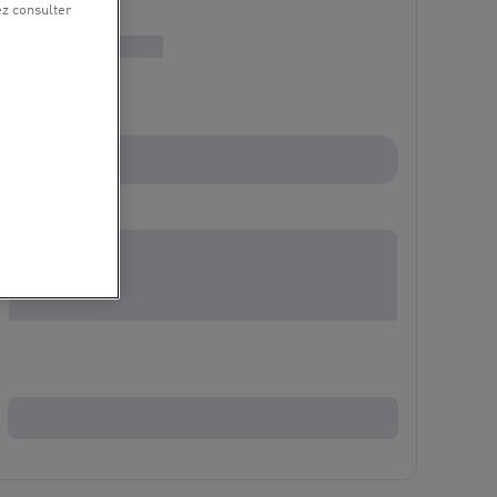
ez consulter