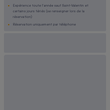
Expérience toute l'année sauf Saint-Valentin et
certains jours fériés (se renseigner lors de la
réservation)
Réservation uniquement par téléphone
Options cadeau
disponibles