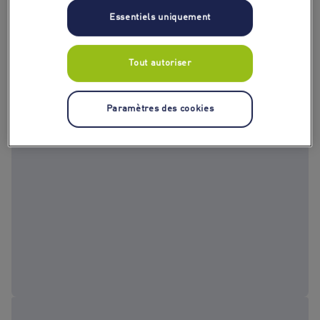
Essentiels uniquement
Tout autoriser
Paramètres des cookies