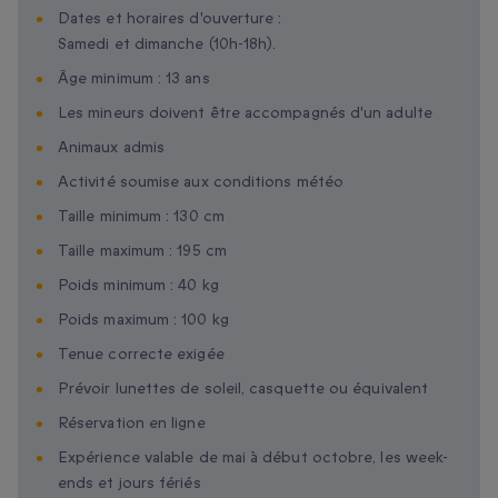
Dates et horaires d'ouverture :
Samedi et dimanche (10h-18h).
Âge minimum : 13 ans
Les mineurs doivent être accompagnés d'un adulte
Animaux admis
Activité soumise aux conditions météo
Taille minimum : 130 cm
Taille maximum : 195 cm
Poids minimum : 40 kg
Poids maximum : 100 kg
Tenue correcte exigée
Prévoir lunettes de soleil, casquette ou équivalent
Réservation en ligne
Expérience valable de mai à début octobre, les week-
ends et jours fériés