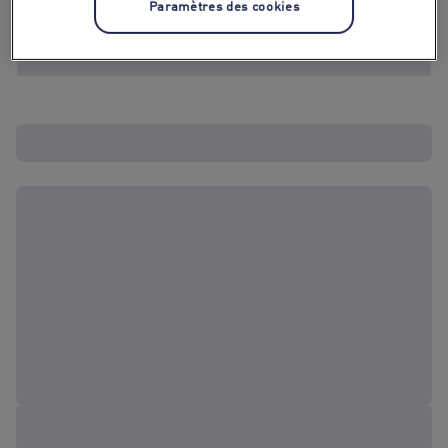
Paramètres des cookies