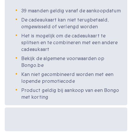
39 maanden geldig vanaf de aankoopdatum
De cadeaukaart kan niet terugbetaald,
omgewisseld of verlengd worden
Het is mogelijk om de cadeaukaart te
splitsen en te combineren met een andere
cadeaukaart
Bekijk de algemene voorwaarden op
Bongo.be
Kan niet gecombineerd worden met een
lopende promotiecode
Product geldig bij aankoop van een Bongo
met korting
Beschikbare
cadeau-opties