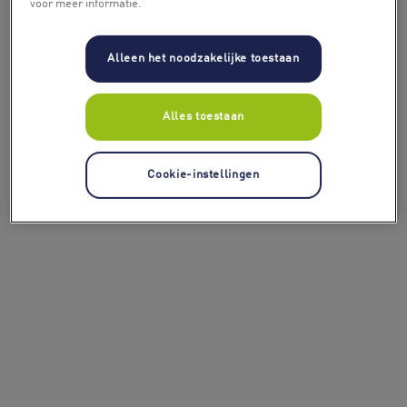
voor meer informatie.
Alleen het noodzakelijke toestaan
Alles toestaan
Cookie-instellingen