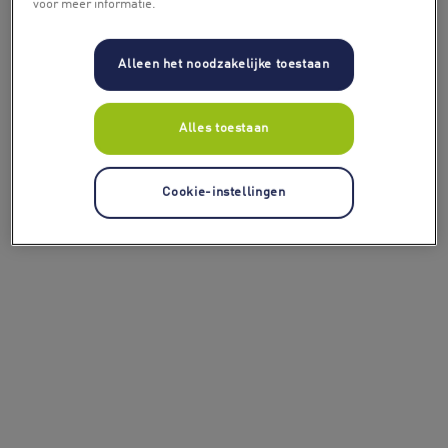
voor meer informatie.
Alleen het noodzakelijke toestaan
Alles toestaan
Cookie-instellingen