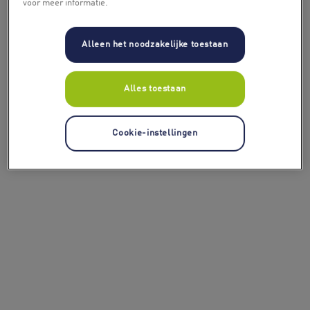
voor meer informatie.
Alleen het noodzakelijke toestaan
Alles toestaan
Cookie-instellingen