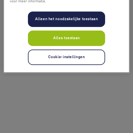
voor meer informatie.
Alleen het noodzakelijke toestaan
Alles toestaan
Cookie-instellingen