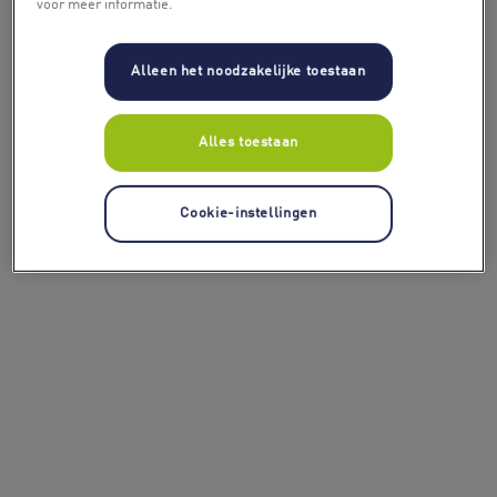
voor meer informatie.
Alleen het noodzakelijke toestaan
Alles toestaan
Cookie-instellingen