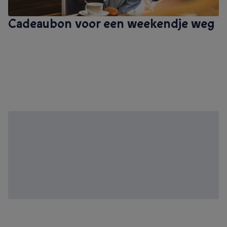
Cadeaubon voor een weekendje weg