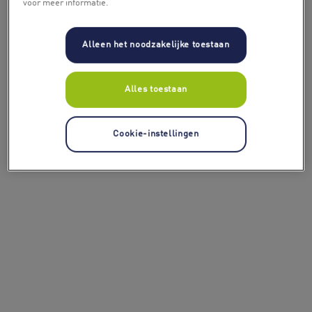
voor meer informatie.
Alleen het noodzakelijke toestaan
Alles toestaan
Cookie-instellingen