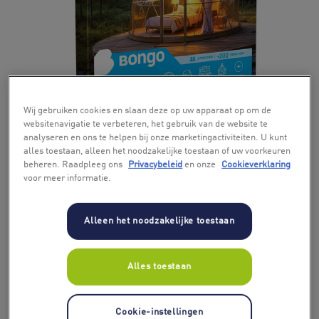
+ 7
Wij gebruiken cookies en slaan deze op uw apparaat op om de
websitenavigatie te verbeteren, het gebruik van de website te
analyseren en ons te helpen bij onze marketingactiviteiten. U kunt
alles toestaan, alleen het noodzakelijke toestaan of uw voorkeuren
beheren. Raadpleeg ons
Privacybeleid
en onze
Cookieverklaring
voor meer informatie.
Alleen het noodzakelijke toestaan
Alles toestaan
Cookie-instellingen