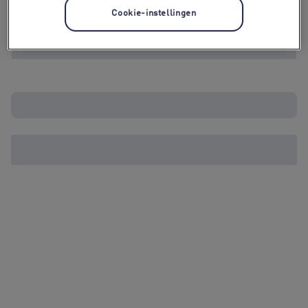
Cookie-instellingen