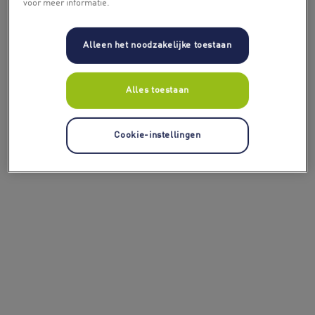
voor meer informatie.
Alleen het noodzakelijke toestaan
Alles toestaan
Cookie-instellingen