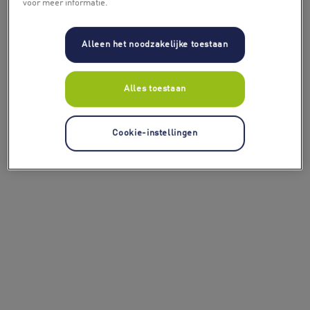
voor meer informatie.
Alleen het noodzakelijke toestaan
Alles toestaan
Cookie-instellingen