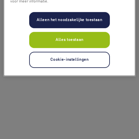
voor meer informatie.
Alleen het noodzakelijke toestaan
Alles toestaan
Cookie-instellingen