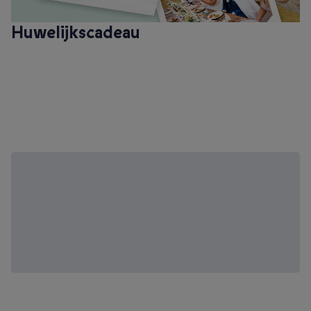
Huwelijkscadeau