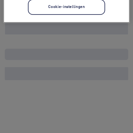
Cookie-instellingen