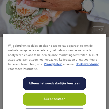
+ 3
Wij gebruiken cookies en slaan deze op uw apparaat op om de
websitenavigatie te verbeteren, het gebruik van de website te
analyseren en ons te helpen bij onze marketingactiviteiten. U kunt
alles toestaan, alleen het noodzakelijke toestaan of uw voorkeuren
beheren. Raadpleeg ons
Privacybeleid
en onze
Cookieverklaring
voor meer informatie.
Alleen het noodzakelijke toestaan
Alles toestaan