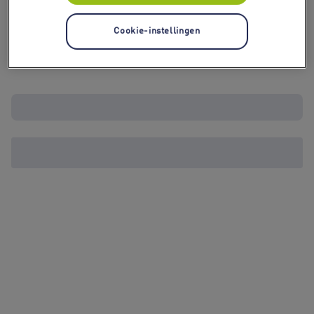
Cookie-instellingen