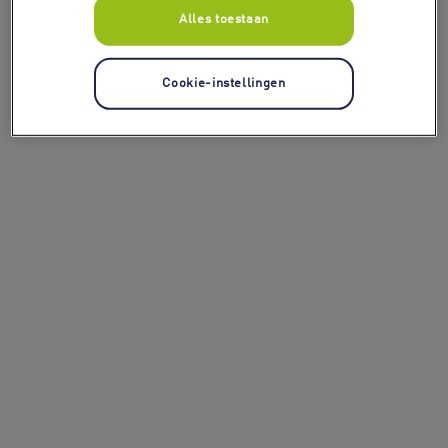
Alles toestaan
Cookie-instellingen