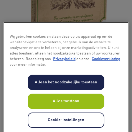
+ 5
Wij gebruiken cookies en slaan deze op uw apparaat op om de
websitenavigatie te verbeteren, het gebruik van de website te
analyseren en ons te helpen bij onze marketingactiviteiten. U kunt
alles toestaan, alleen het noodzakelijke toestaan of uw voorkeuren
beheren. Raadpleeg ons
Privacybeleid
en onze
Cookieverklaring
voor meer informatie.
Alleen het noodzakelijke toestaan
Alles toestaan
Cookie-instellingen