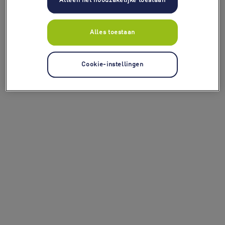
Alleen het noodzakelijke toestaan
Alles toestaan
Cookie-instellingen