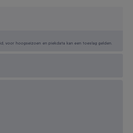
id, voor hoogseizoen en piekdata kan een toeslag gelden.