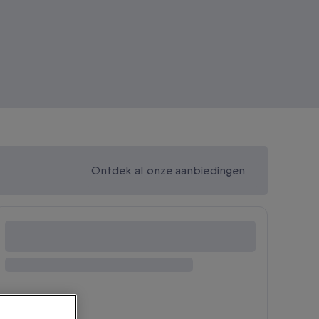
Ontdek al onze aanbiedingen