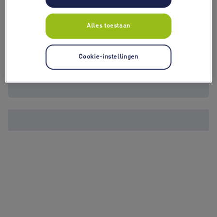
Alles toestaan
Cookie-instellingen