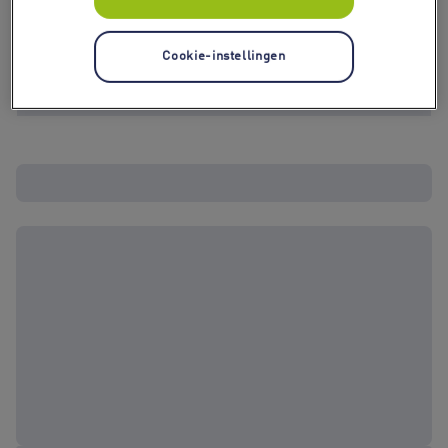
Cookie-instellingen