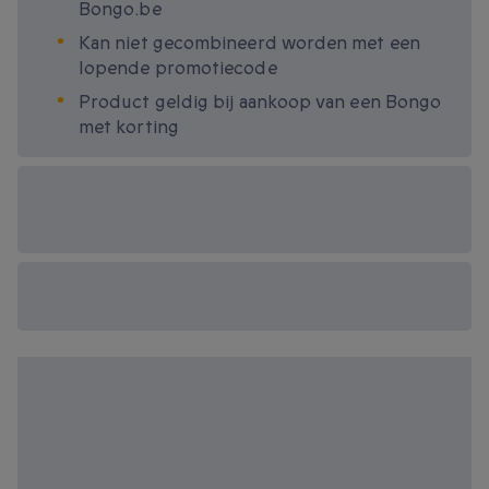
Bongo.be
Kan niet gecombineerd worden met een
lopende promotiecode
Product geldig bij aankoop van een Bongo
met korting
Beschikbare
cadeau-opties