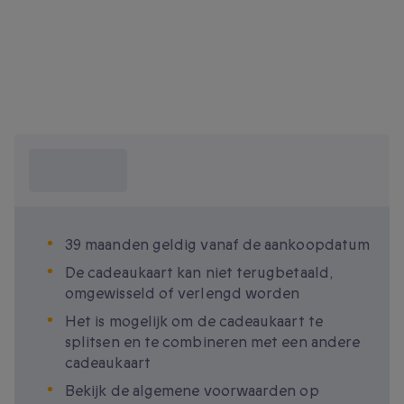
Wat moet ik
weten?
39 maanden geldig vanaf de aankoopdatum
De cadeaukaart kan niet terugbetaald,
omgewisseld of verlengd worden
Het is mogelijk om de cadeaukaart te
splitsen en te combineren met een andere
cadeaukaart
Bekijk de algemene voorwaarden op