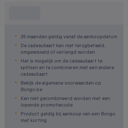
Wat moet ik
weten?
39 maanden geldig vanaf de aankoopdatum
De cadeaukaart kan niet terugbetaald,
omgewisseld of verlengd worden
Het is mogelijk om de cadeaukaart te
splitsen en te combineren met een andere
cadeaukaart
Bekijk de algemene voorwaarden op
Bongo.be
Kan niet gecombineerd worden met een
lopende promotiecode
Product geldig bij aankoop van een Bongo
met korting