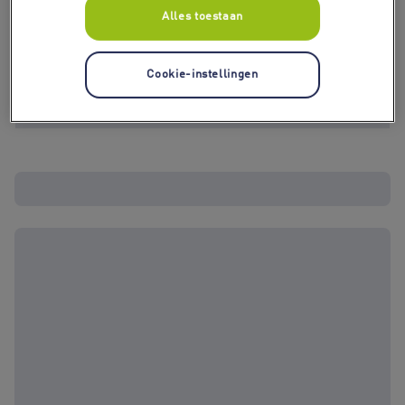
Alles toestaan
Cookie-instellingen