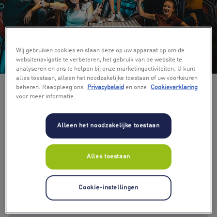
Wij gebruiken cookies en slaan deze op uw apparaat op om de
+ 3
websitenavigatie te verbeteren, het gebruik van de website te
analyseren en ons te helpen bij onze marketingactiviteiten. U kunt
alles toestaan, alleen het noodzakelijke toestaan of uw voorkeuren
beheren. Raadpleeg ons
Privacybeleid
en onze
Cookieverklaring
voor meer informatie.
Alleen het noodzakelijke toestaan
Alles toestaan
Cookie-instellingen