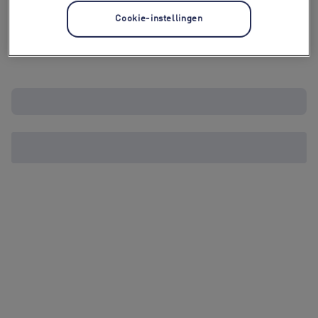
Cookie-instellingen