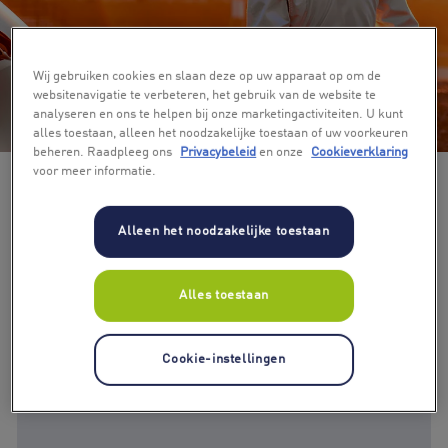
Wij gebruiken cookies en slaan deze op uw apparaat op om de
websitenavigatie te verbeteren, het gebruik van de website te
analyseren en ons te helpen bij onze marketingactiviteiten. U kunt
+ 5
alles toestaan, alleen het noodzakelijke toestaan of uw voorkeuren
beheren. Raadpleeg ons
Privacybeleid
en onze
Cookieverklaring
voor meer informatie.
Alleen het noodzakelijke toestaan
Alles toestaan
Cookie-instellingen