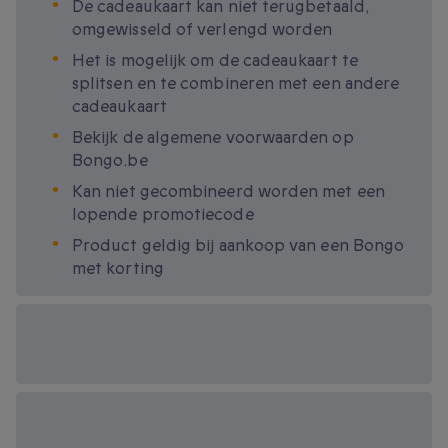
De cadeaukaart kan niet terugbetaald,
omgewisseld of verlengd worden
Het is mogelijk om de cadeaukaart te
splitsen en te combineren met een andere
cadeaukaart
Bekijk de algemene voorwaarden op
Bongo.be
Kan niet gecombineerd worden met een
lopende promotiecode
Product geldig bij aankoop van een Bongo
met korting
Beschikbare
cadeau-opties